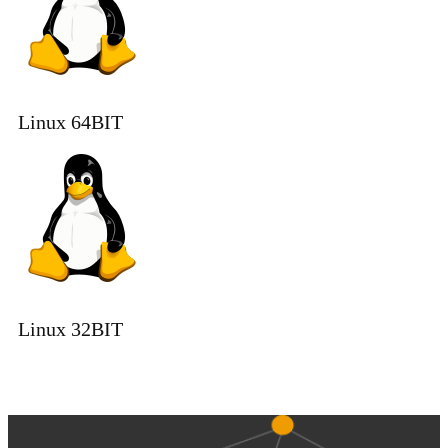
Linux 64BIT
Linux 32BIT