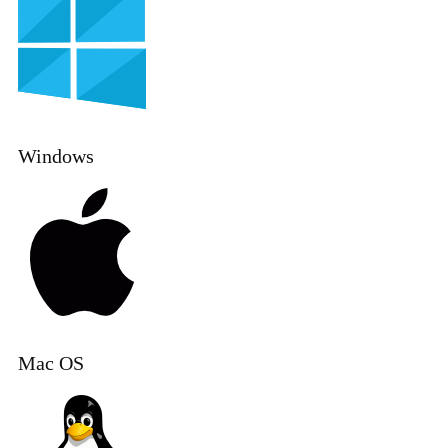
Windows
Mac OS