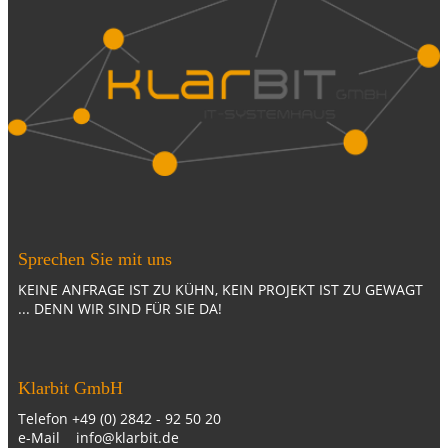
Sprechen Sie mit uns
KEINE ANFRAGE IST ZU KÜHN, KEIN PROJEKT IST ZU GEWAGT
... DENN WIR SIND FÜR SIE DA!
Klarbit GmbH
Telefon +49 (0) 2842 - 92 50 20
e-Mail info@klarbit.de