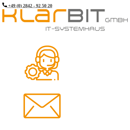
+49 (0) 2842 - 92 50 20